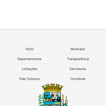
Início
Município
Departamentos
Transparência
Licitações
Servidores
Fale Conosco
Ouvidoria