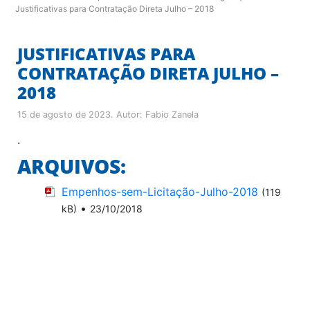
Justificativas para Contratação Direta Julho – 2018
JUSTIFICATIVAS PARA
CONTRATAÇÃO DIRETA JULHO –
2018
15 de agosto de 2023
. Autor:
Fabio Zanela
.
ARQUIVOS:
Empenhos-sem-Licitação-Julho-2018
(119
•
kB)
23/10/2018