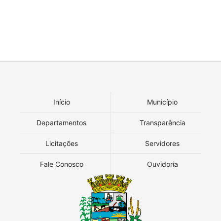
Início
Município
Departamentos
Transparência
Licitações
Servidores
Fale Conosco
Ouvidoria