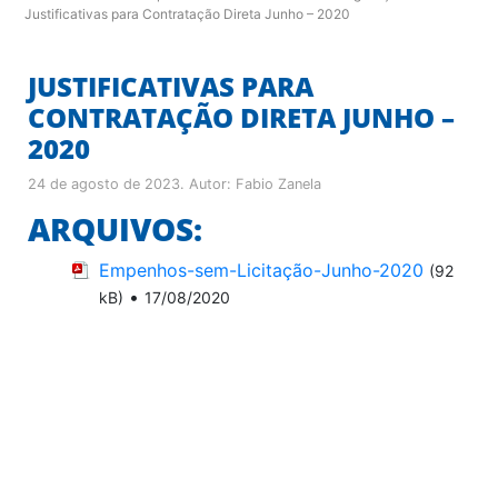
Justificativas para Contratação Direta Junho – 2020
JUSTIFICATIVAS PARA
CONTRATAÇÃO DIRETA JUNHO –
2020
24 de agosto de 2023
. Autor:
Fabio Zanela
ARQUIVOS:
Empenhos-sem-Licitação-Junho-2020
(92
•
kB)
17/08/2020