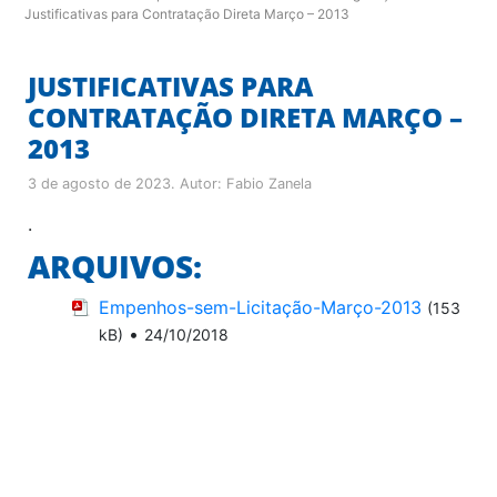
Justificativas para Contratação Direta Março – 2013
JUSTIFICATIVAS PARA
CONTRATAÇÃO DIRETA MARÇO –
2013
3 de agosto de 2023
. Autor:
Fabio Zanela
.
ARQUIVOS:
Empenhos-sem-Licitação-Março-2013
(153
•
kB)
24/10/2018