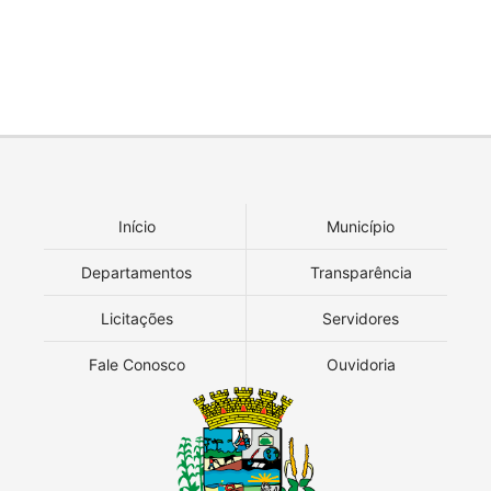
Início
Município
Departamentos
Transparência
Licitações
Servidores
Fale Conosco
Ouvidoria