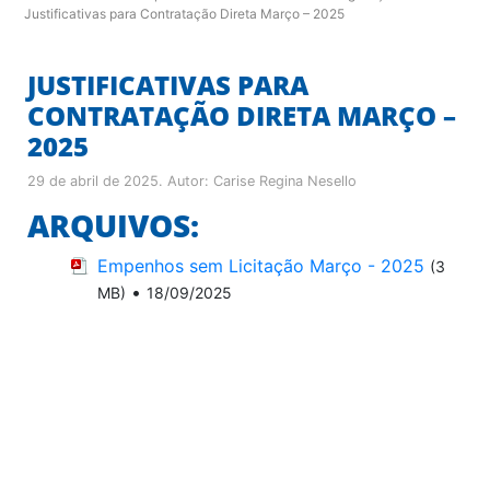
Justificativas para Contratação Direta Março – 2025
JUSTIFICATIVAS PARA
CONTRATAÇÃO DIRETA MARÇO –
2025
29 de abril de 2025
. Autor:
Carise Regina Nesello
ARQUIVOS:
Empenhos sem Licitação Março - 2025
(3
•
MB)
18/09/2025