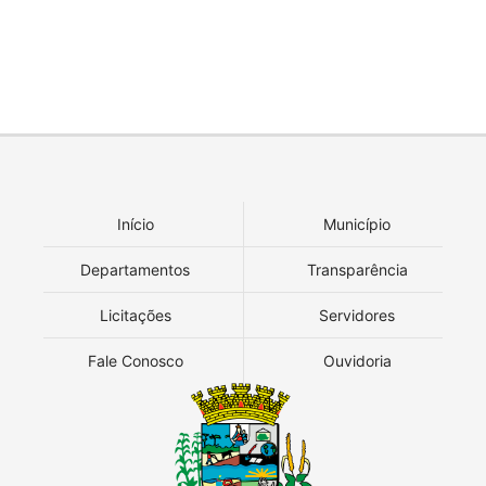
Início
Município
Departamentos
Transparência
Licitações
Servidores
Fale Conosco
Ouvidoria