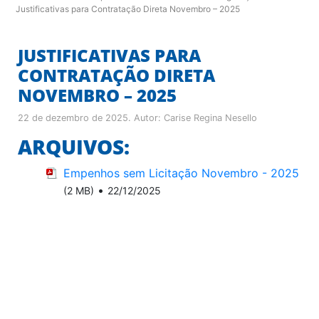
Justificativas para Contratação Direta Novembro – 2025
JUSTIFICATIVAS PARA
CONTRATAÇÃO DIRETA
NOVEMBRO – 2025
22 de dezembro de 2025
. Autor:
Carise Regina Nesello
ARQUIVOS:
Empenhos sem Licitação Novembro - 2025
•
(2 MB)
22/12/2025