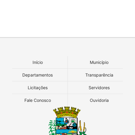
Início
Município
Departamentos
Transparência
Licitações
Servidores
Fale Conosco
Ouvidoria