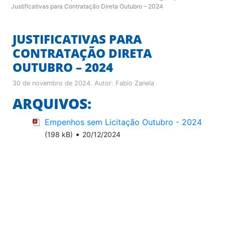
Justificativas para Contratação Direta Outubro – 2024
JUSTIFICATIVAS PARA
CONTRATAÇÃO DIRETA
OUTUBRO – 2024
30 de novembro de 2024
. Autor:
Fabio Zanela
ARQUIVOS:
Empenhos sem Licitação Outubro - 2024
•
(198 kB)
20/12/2024