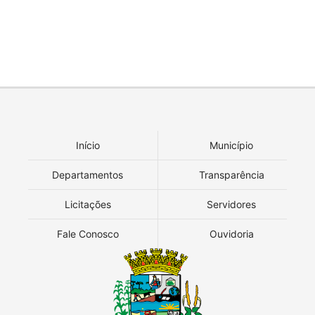
Início
Município
Departamentos
Transparência
Licitações
Servidores
Fale Conosco
Ouvidoria