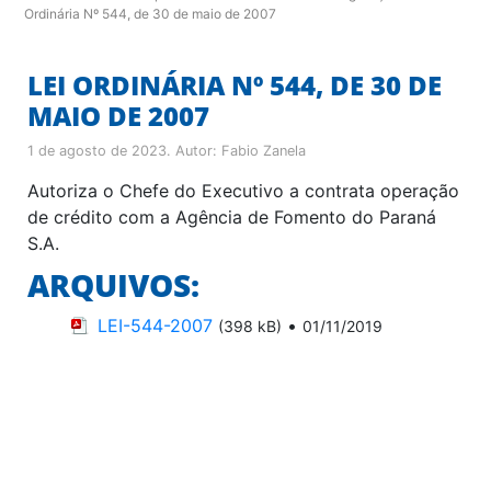
Ordinária Nº 544, de 30 de maio de 2007
LEI ORDINÁRIA Nº 544, DE 30 DE
MAIO DE 2007
1 de agosto de 2023
. Autor:
Fabio Zanela
Autoriza o Chefe do Executivo a contrata operação
de crédito com a Agência de Fomento do Paraná
S.A.
ARQUIVOS:
LEI-544-2007
•
(398 kB)
01/11/2019