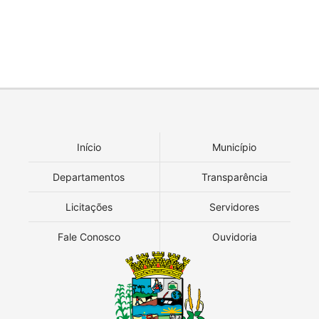
Início
Município
Departamentos
Transparência
Licitações
Servidores
Fale Conosco
Ouvidoria