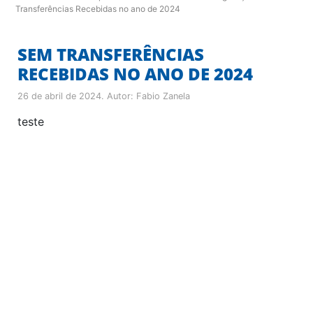
Transferências Recebidas no ano de 2024
SEM TRANSFERÊNCIAS
RECEBIDAS NO ANO DE 2024
26 de abril de 2024
. Autor:
Fabio Zanela
teste