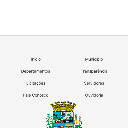
Início
Município
Departamentos
Transparência
Licitações
Servidores
Fale Conosco
Ouvidoria