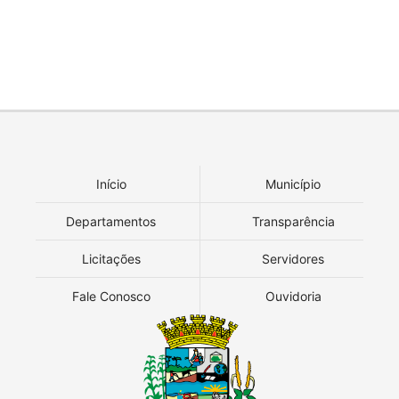
Início
Município
Departamentos
Transparência
Licitações
Servidores
Fale Conosco
Ouvidoria