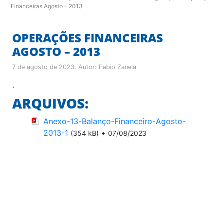
Financeiras Agosto – 2013
OPERAÇÕES FINANCEIRAS
AGOSTO – 2013
7 de agosto de 2023
. Autor:
Fabio Zanela
.
ARQUIVOS:
Anexo-13-Balanço-Financeiro-Agosto-
2013-1
•
(354 kB)
07/08/2023