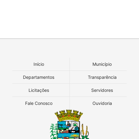
Início
Município
Departamentos
Transparência
Licitações
Servidores
Fale Conosco
Ouvidoria