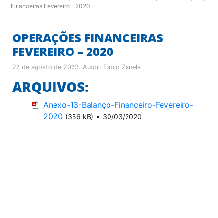
Financeiras Fevereiro – 2020
OPERAÇÕES FINANCEIRAS
FEVEREIRO – 2020
22 de agosto de 2023
. Autor:
Fabio Zanela
ARQUIVOS:
Anexo-13-Balanço-Financeiro-Fevereiro-
2020
•
(356 kB)
30/03/2020