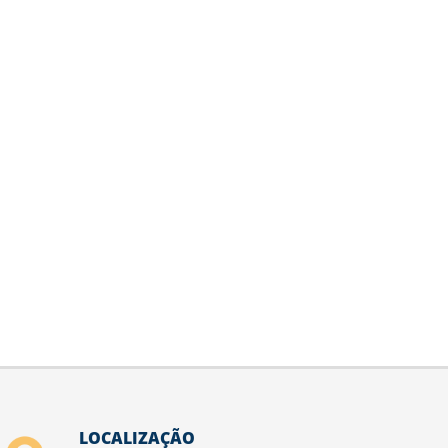
LOCALIZAÇÃO