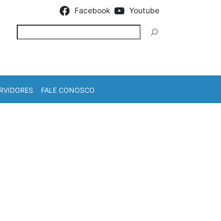
Facebook
Youtube
Pesquisar
RVIDORES
FALE CONOSCO