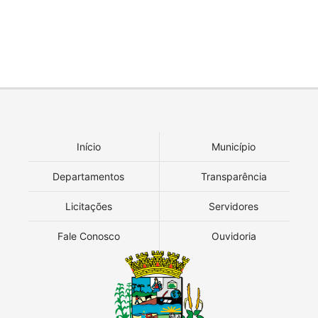
Início
Município
Departamentos
Transparência
Licitações
Servidores
Fale Conosco
Ouvidoria