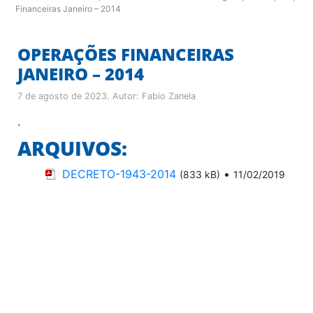
Financeiras Janeiro – 2014
OPERAÇÕES FINANCEIRAS
JANEIRO – 2014
7 de agosto de 2023
. Autor:
Fabio Zanela
.
ARQUIVOS:
DECRETO-1943-2014
•
(833 kB)
11/02/2019