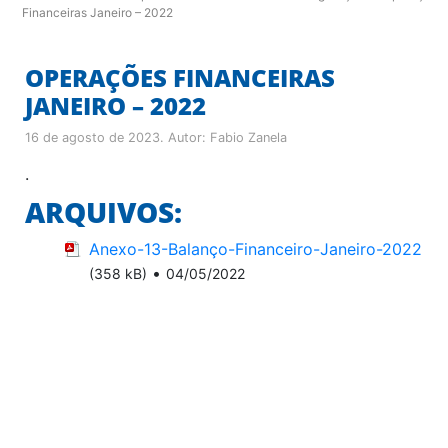
Financeiras Janeiro – 2022
OPERAÇÕES FINANCEIRAS
JANEIRO – 2022
16 de agosto de 2023
. Autor:
Fabio Zanela
.
ARQUIVOS:
Anexo-13-Balanço-Financeiro-Janeiro-2022
•
(358 kB)
04/05/2022