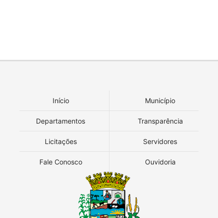
Início
Município
Departamentos
Transparência
Licitações
Servidores
Fale Conosco
Ouvidoria