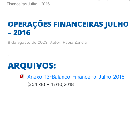
Financeiras Julho – 2016
OPERAÇÕES FINANCEIRAS JULHO
– 2016
8 de agosto de 2023
. Autor:
Fabio Zanela
.
ARQUIVOS:
Anexo-13-Balanço-Financeiro-Julho-2016
•
(354 kB)
17/10/2018