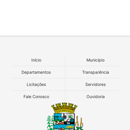
Início
Município
Departamentos
Transparência
Licitações
Servidores
Fale Conosco
Ouvidoria