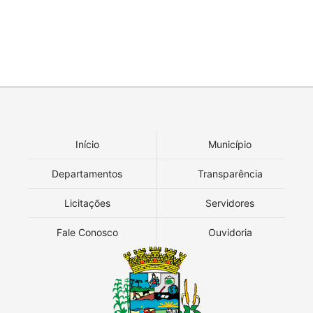
Início
Município
Departamentos
Transparência
Licitações
Servidores
Fale Conosco
Ouvidoria