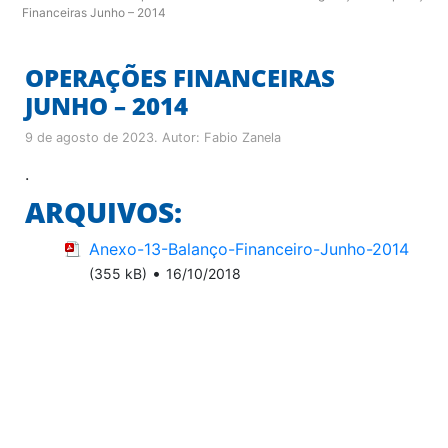
Financeiras Junho – 2014
OPERAÇÕES FINANCEIRAS
JUNHO – 2014
9 de agosto de 2023
. Autor:
Fabio Zanela
.
ARQUIVOS:
Anexo-13-Balanço-Financeiro-Junho-2014
•
(355 kB)
16/10/2018