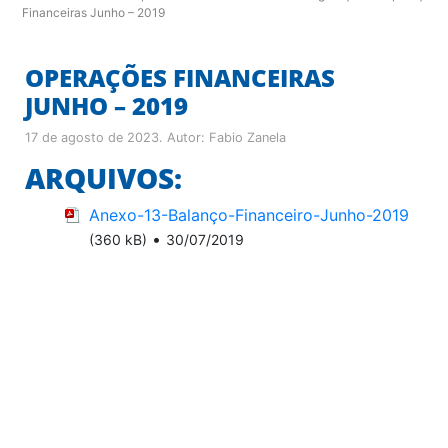
Financeiras Junho – 2019
OPERAÇÕES FINANCEIRAS
JUNHO – 2019
17 de agosto de 2023
. Autor:
Fabio Zanela
ARQUIVOS:
Anexo-13-Balanço-Financeiro-Junho-2019
•
(360 kB)
30/07/2019