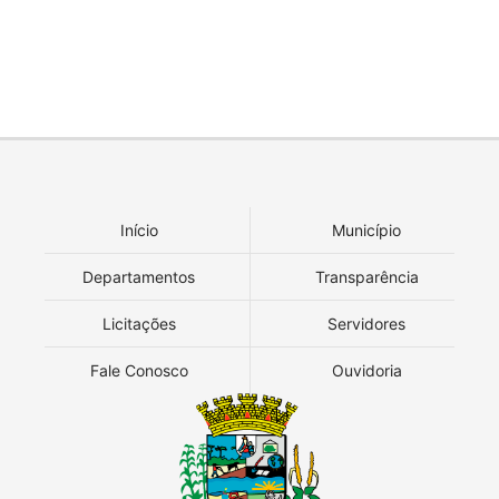
Início
Município
Departamentos
Transparência
Licitações
Servidores
Fale Conosco
Ouvidoria