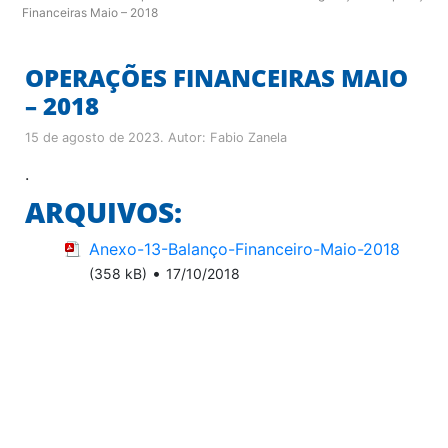
Financeiras Maio – 2018
OPERAÇÕES FINANCEIRAS MAIO
– 2018
15 de agosto de 2023
. Autor:
Fabio Zanela
.
ARQUIVOS:
Anexo-13-Balanço-Financeiro-Maio-2018
•
(358 kB)
17/10/2018