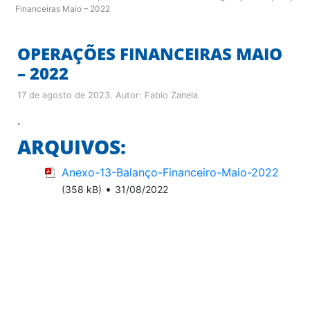
Financeiras Maio – 2022
OPERAÇÕES FINANCEIRAS MAIO
– 2022
17 de agosto de 2023
. Autor:
Fabio Zanela
.
ARQUIVOS:
Anexo-13-Balanço-Financeiro-Maio-2022
•
(358 kB)
31/08/2022