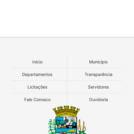
Início
Município
Departamentos
Transparência
Licitações
Servidores
Fale Conosco
Ouvidoria