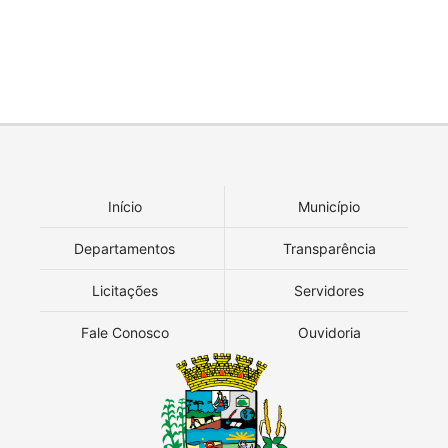
Início
Município
Departamentos
Transparência
Licitações
Servidores
Fale Conosco
Ouvidoria