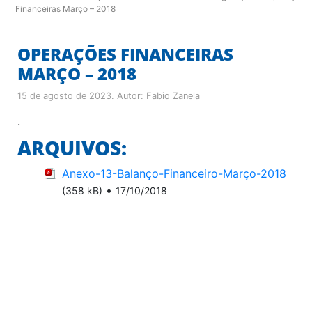
Financeiras Março – 2018
OPERAÇÕES FINANCEIRAS
MARÇO – 2018
15 de agosto de 2023
. Autor:
Fabio Zanela
.
ARQUIVOS:
Anexo-13-Balanço-Financeiro-Março-2018
•
(358 kB)
17/10/2018