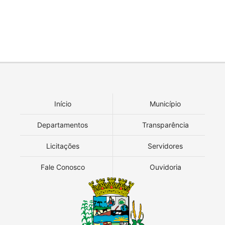
Início
Município
Departamentos
Transparência
Licitações
Servidores
Fale Conosco
Ouvidoria