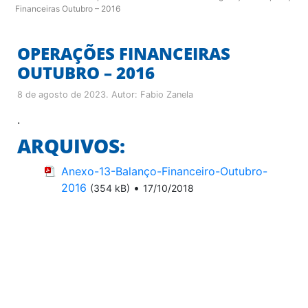
Financeiras Outubro – 2016
OPERAÇÕES FINANCEIRAS
OUTUBRO – 2016
8 de agosto de 2023
. Autor:
Fabio Zanela
.
ARQUIVOS:
Anexo-13-Balanço-Financeiro-Outubro-
2016
•
(354 kB)
17/10/2018