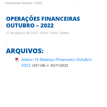
Financeiras Outubro – 2022
OPERAÇÕES FINANCEIRAS
OUTUBRO – 2022
21 de agosto de 2023
. Autor:
Fabio Zanela
.
ARQUIVOS:
Anexo-13-Balanço-Financeiro-Outubro-
2022
•
(357 kB)
30/11/2022