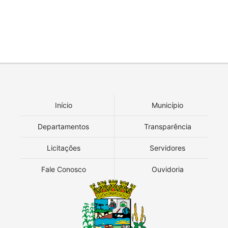
Início
Município
Departamentos
Transparência
Licitações
Servidores
Fale Conosco
Ouvidoria