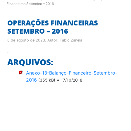
Financeiras Setembro – 2016
OPERAÇÕES FINANCEIRAS
SETEMBRO – 2016
8 de agosto de 2023
. Autor:
Fabio Zanela
.
ARQUIVOS:
Anexo-13-Balanço-Financeiro-Setembro-
2016
•
(355 kB)
17/10/2018