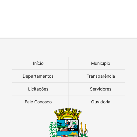
Início
Município
Departamentos
Transparência
Licitações
Servidores
Fale Conosco
Ouvidoria