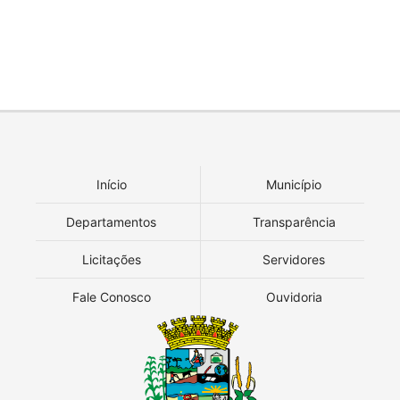
Início
Município
Departamentos
Transparência
Licitações
Servidores
Fale Conosco
Ouvidoria