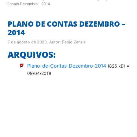
Contas Dezembro – 2014
PLANO DE CONTAS DEZEMBRO –
2014
7 de agosto de 2023
. Autor:
Fabio Zanela
ARQUIVOS:
Plano-de-Contas-Dezembro-2014
•
(826 kB)
09/04/2018