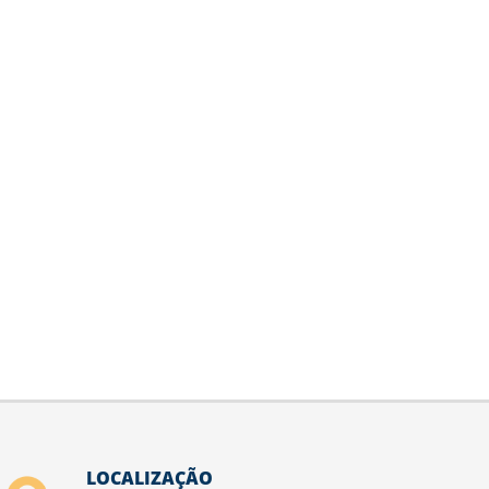
LOCALIZAÇÃO