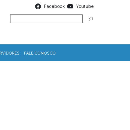
Facebook
Youtube
Pesquisar
RVIDORES
FALE CONOSCO