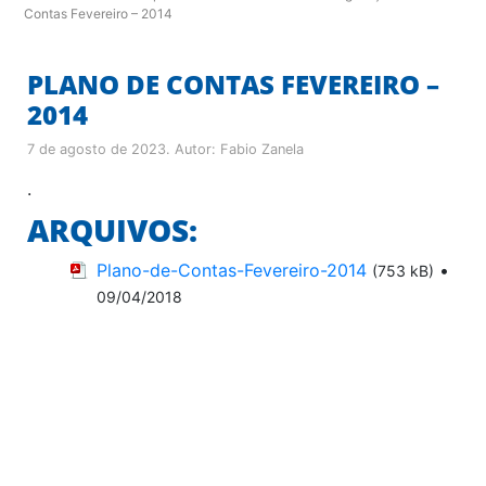
Contas Fevereiro – 2014
PLANO DE CONTAS FEVEREIRO –
2014
7 de agosto de 2023
. Autor:
Fabio Zanela
.
ARQUIVOS:
Plano-de-Contas-Fevereiro-2014
•
(753 kB)
09/04/2018