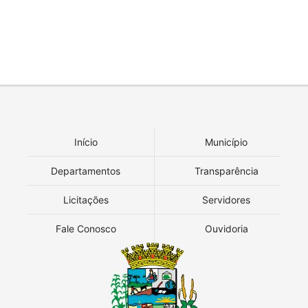
Início
Município
Departamentos
Transparência
Licitações
Servidores
Fale Conosco
Ouvidoria