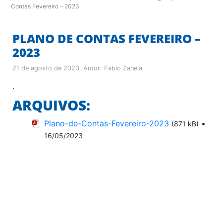
Contas Fevereiro – 2023
PLANO DE CONTAS FEVEREIRO –
2023
21 de agosto de 2023
. Autor:
Fabio Zanela
.
ARQUIVOS:
Plano-de-Contas-Fevereiro-2023
•
(871 kB)
16/05/2023