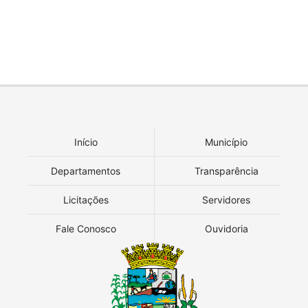
Início
Município
Departamentos
Transparência
Licitações
Servidores
Fale Conosco
Ouvidoria