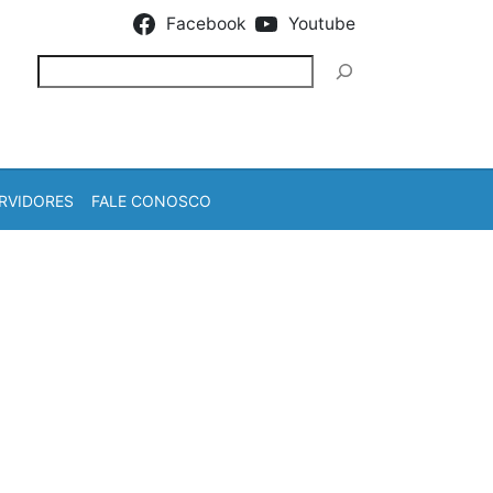
Facebook
Youtube
Pesquisar
RVIDORES
FALE CONOSCO