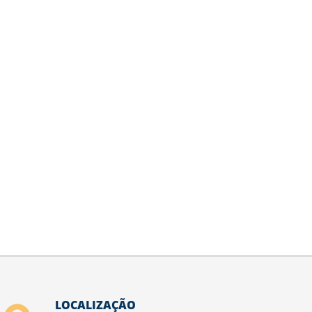
LOCALIZAÇÃO