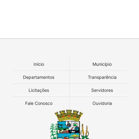
Início
Município
Departamentos
Transparência
Licitações
Servidores
Fale Conosco
Ouvidoria