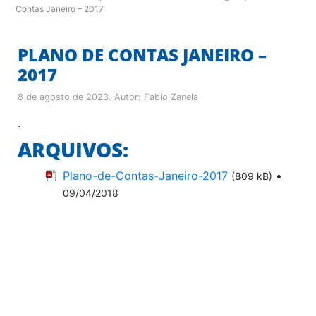
Contas Janeiro – 2017
PLANO DE CONTAS JANEIRO –
2017
8 de agosto de 2023
. Autor:
Fabio Zanela
.
ARQUIVOS:
Plano-de-Contas-Janeiro-2017
•
(809 kB)
09/04/2018