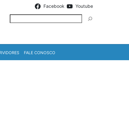
Facebook
Youtube
Pesquisar
RVIDORES
FALE CONOSCO