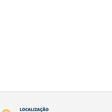
LOCALIZAÇÃO