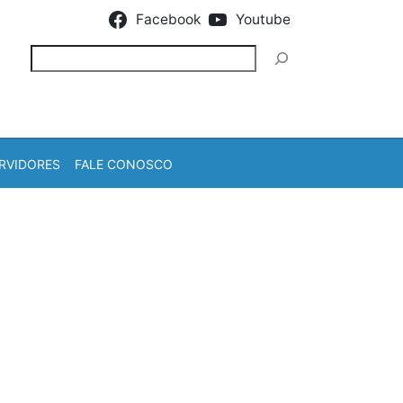
Facebook
Youtube
Pesquisar
RVIDORES
FALE CONOSCO