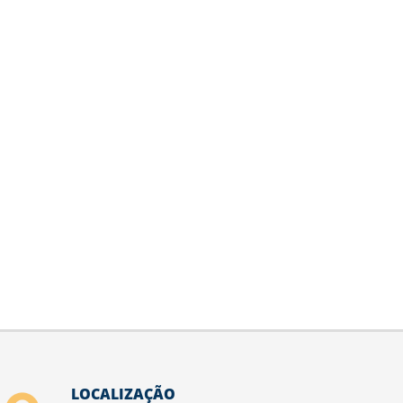
LOCALIZAÇÃO