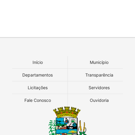
Início
Município
Departamentos
Transparência
Licitações
Servidores
Fale Conosco
Ouvidoria