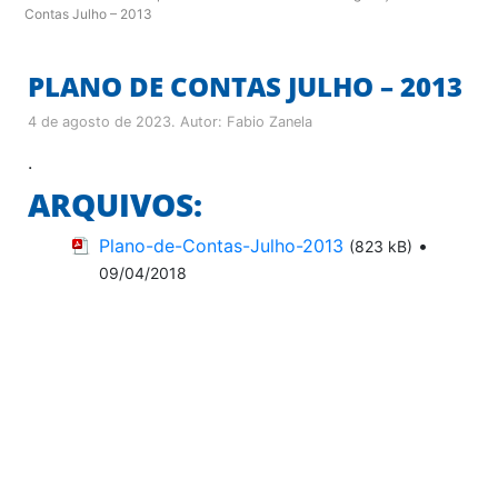
Contas Julho – 2013
PLANO DE CONTAS JULHO – 2013
4 de agosto de 2023
. Autor:
Fabio Zanela
.
ARQUIVOS:
Plano-de-Contas-Julho-2013
•
(823 kB)
09/04/2018