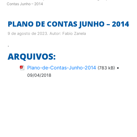
Contas Junho – 2014
PLANO DE CONTAS JUNHO – 2014
9 de agosto de 2023
. Autor:
Fabio Zanela
.
ARQUIVOS:
Plano-de-Contas-Junho-2014
•
(783 kB)
09/04/2018