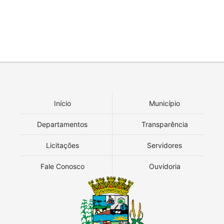
Início
Município
Departamentos
Transparência
Licitações
Servidores
Fale Conosco
Ouvidoria