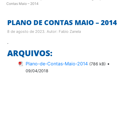
Contas Maio – 2014
PLANO DE CONTAS MAIO – 2014
8 de agosto de 2023
. Autor:
Fabio Zanela
.
ARQUIVOS:
Plano-de-Contas-Maio-2014
•
(786 kB)
09/04/2018