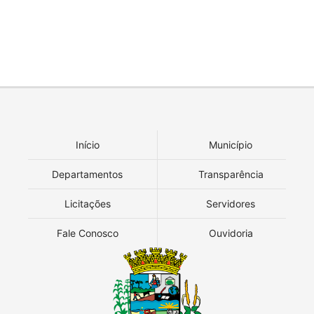
Início
Município
Departamentos
Transparência
Licitações
Servidores
Fale Conosco
Ouvidoria