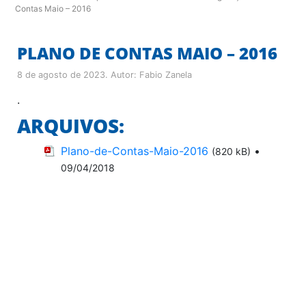
Contas Maio – 2016
PLANO DE CONTAS MAIO – 2016
8 de agosto de 2023
. Autor:
Fabio Zanela
.
ARQUIVOS:
Plano-de-Contas-Maio-2016
•
(820 kB)
09/04/2018