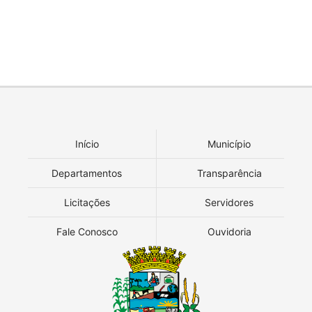
Início
Município
Departamentos
Transparência
Licitações
Servidores
Fale Conosco
Ouvidoria