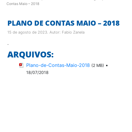
Contas Maio – 2018
PLANO DE CONTAS MAIO – 2018
15 de agosto de 2023
. Autor:
Fabio Zanela
.
ARQUIVOS:
Plano-de-Contas-Maio-2018
•
(2 MB)
18/07/2018