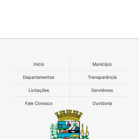
Início
Município
Departamentos
Transparência
Licitações
Servidores
Fale Conosco
Ouvidoria