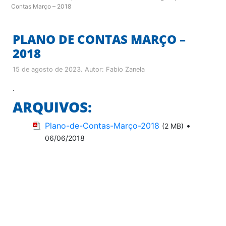
Contas Março – 2018
PLANO DE CONTAS MARÇO –
2018
15 de agosto de 2023
. Autor:
Fabio Zanela
.
ARQUIVOS:
Plano-de-Contas-Março-2018
•
(2 MB)
06/06/2018