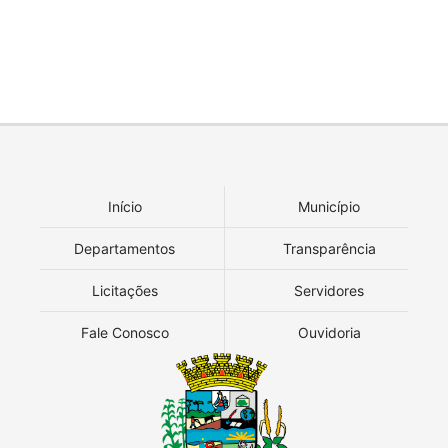
Início
Município
Departamentos
Transparência
Licitações
Servidores
Fale Conosco
Ouvidoria