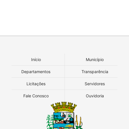
Início
Município
Departamentos
Transparência
Licitações
Servidores
Fale Conosco
Ouvidoria