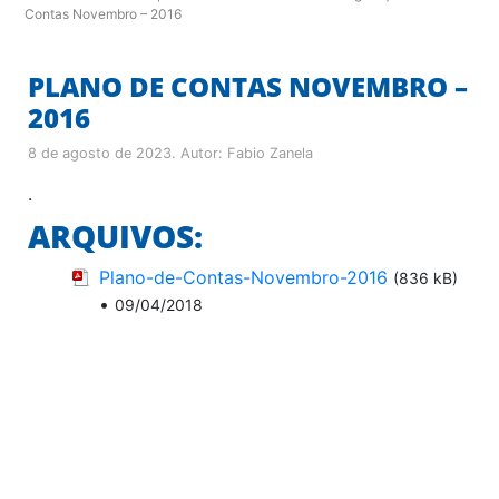
Contas Novembro – 2016
PLANO DE CONTAS NOVEMBRO –
2016
8 de agosto de 2023
. Autor:
Fabio Zanela
.
ARQUIVOS:
Plano-de-Contas-Novembro-2016
(836 kB)
•
09/04/2018