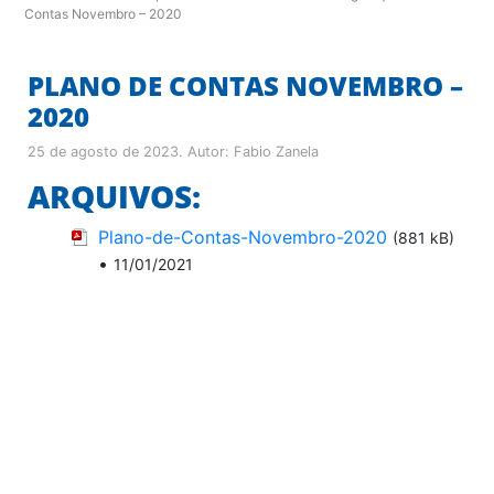
Contas Novembro – 2020
PLANO DE CONTAS NOVEMBRO –
2020
25 de agosto de 2023
. Autor:
Fabio Zanela
ARQUIVOS:
Plano-de-Contas-Novembro-2020
(881 kB)
•
11/01/2021