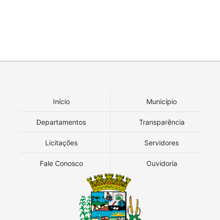
Início
Município
Departamentos
Transparência
Licitações
Servidores
Fale Conosco
Ouvidoria