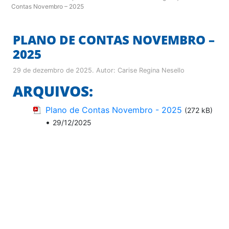
Contas Novembro – 2025
PLANO DE CONTAS NOVEMBRO –
2025
29 de dezembro de 2025
. Autor:
Carise Regina Nesello
ARQUIVOS:
Plano de Contas Novembro - 2025
(272 kB)
•
29/12/2025