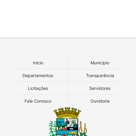
Início
Município
Departamentos
Transparência
Licitações
Servidores
Fale Conosco
Ouvidoria