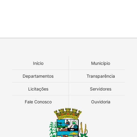
Início
Município
Departamentos
Transparência
Licitações
Servidores
Fale Conosco
Ouvidoria