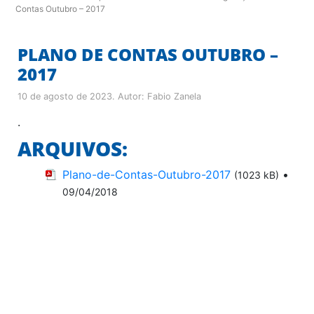
Contas Outubro – 2017
PLANO DE CONTAS OUTUBRO –
2017
10 de agosto de 2023
. Autor:
Fabio Zanela
.
ARQUIVOS:
Plano-de-Contas-Outubro-2017
•
(1023 kB)
09/04/2018