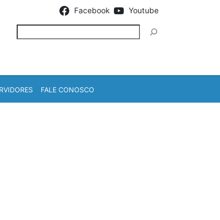
Facebook
Youtube
Pesquisar
RVIDORES
FALE CONOSCO