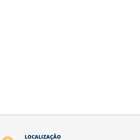
LOCALIZAÇÃO