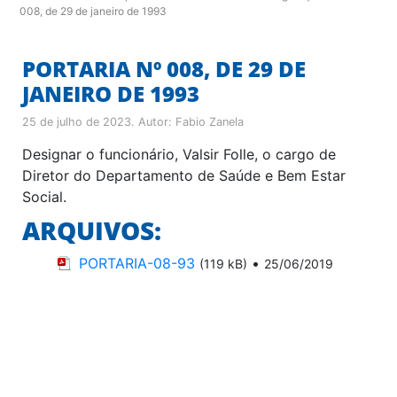
008, de 29 de janeiro de 1993
PORTARIA Nº 008, DE 29 DE
JANEIRO DE 1993
25 de julho de 2023
. Autor:
Fabio Zanela
Designar o funcionário, Valsir Folle, o cargo de
Diretor do Departamento de Saúde e Bem Estar
Social.
ARQUIVOS:
PORTARIA-08-93
•
(119 kB)
25/06/2019