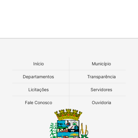
Início
Município
Departamentos
Transparência
Licitações
Servidores
Fale Conosco
Ouvidoria