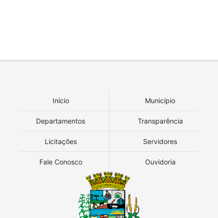
Início
Município
Departamentos
Transparência
Licitações
Servidores
Fale Conosco
Ouvidoria