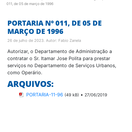
011, de 05 de março de 1996
PORTARIA Nº 011, DE 05 DE
MARÇO DE 1996
26 de julho de 2023
. Autor:
Fabio Zanela
Autorizar, o Departamento de Administração a
contratar o Sr. Itamar Jose Polita para prestar
serviços no Departamento de Serviços Urbanos,
como Operário.
ARQUIVOS:
PORTARIA-11-96
•
(49 kB)
27/06/2019