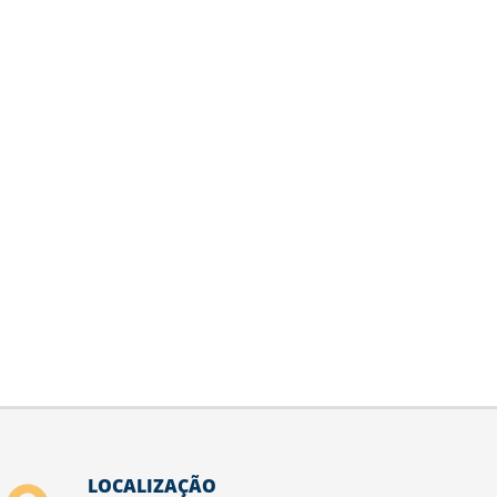
LOCALIZAÇÃO