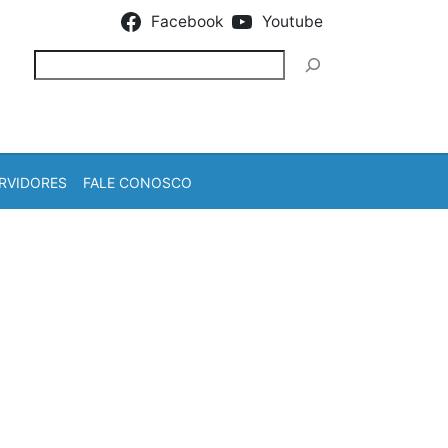
Facebook
Youtube
Pesquisar
RVIDORES
FALE CONOSCO