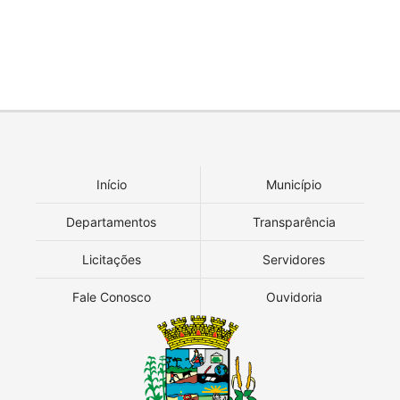
Início
Município
Departamentos
Transparência
Licitações
Servidores
Fale Conosco
Ouvidoria