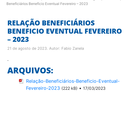
Beneficiários Beneficio Eventual Fevereiro – 2023
RELAÇÃO BENEFICIÁRIOS
BENEFICIO EVENTUAL FEVEREIRO
– 2023
21 de agosto de 2023
. Autor:
Fabio Zanela
.
ARQUIVOS:
Relação-Beneficiários-Beneficio-Eventual-
Fevereiro-2023
•
(222 kB)
17/03/2023