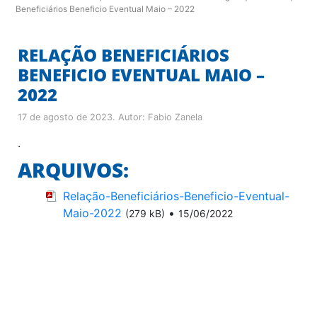
Beneficiários Beneficio Eventual Maio – 2022
RELAÇÃO BENEFICIÁRIOS
BENEFICIO EVENTUAL MAIO –
2022
17 de agosto de 2023
. Autor:
Fabio Zanela
.
ARQUIVOS:
Relação-Beneficiários-Beneficio-Eventual-
Maio-2022
•
(279 kB)
15/06/2022