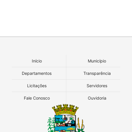
Início
Município
Departamentos
Transparência
Licitações
Servidores
Fale Conosco
Ouvidoria