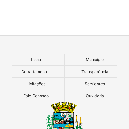
Início
Município
Departamentos
Transparência
Licitações
Servidores
Fale Conosco
Ouvidoria