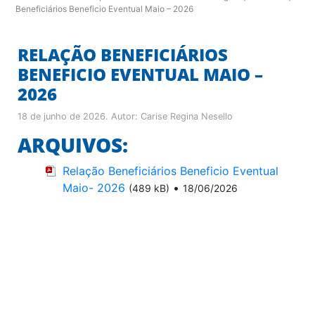
Beneficiários Beneficio Eventual Maio – 2026
RELAÇÃO BENEFICIÁRIOS
BENEFICIO EVENTUAL MAIO –
2026
18 de junho de 2026
. Autor:
Carise Regina Nesello
ARQUIVOS:
Relação Beneficiários Beneficio Eventual
Maio- 2026
•
(489 kB)
18/06/2026