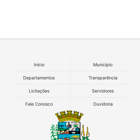
Início
Município
Departamentos
Transparência
Licitações
Servidores
Fale Conosco
Ouvidoria