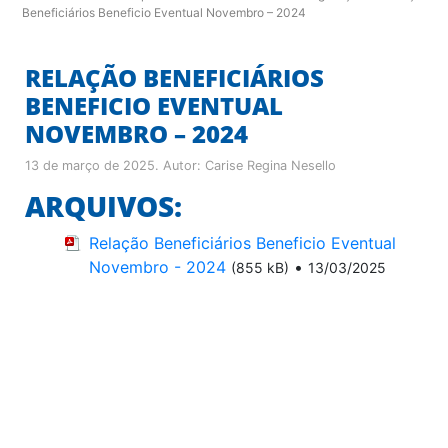
Beneficiários Beneficio Eventual Novembro – 2024
RELAÇÃO BENEFICIÁRIOS
BENEFICIO EVENTUAL
NOVEMBRO – 2024
13 de março de 2025
. Autor:
Carise Regina Nesello
ARQUIVOS:
Relação Beneficiários Beneficio Eventual
Novembro - 2024
•
(855 kB)
13/03/2025