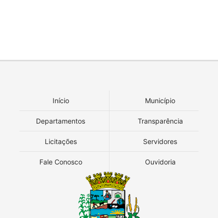
Início
Município
Departamentos
Transparência
Licitações
Servidores
Fale Conosco
Ouvidoria