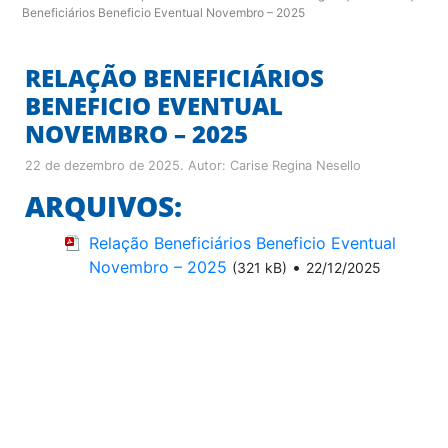
Beneficiários Beneficio Eventual Novembro – 2025
RELAÇÃO BENEFICIÁRIOS
BENEFICIO EVENTUAL
NOVEMBRO – 2025
22 de dezembro de 2025
. Autor:
Carise Regina Nesello
ARQUIVOS:
Relação Beneficiários Beneficio Eventual
Novembro – 2025
•
(321 kB)
22/12/2025