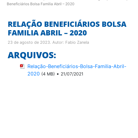
Beneficiários Bolsa Familia Abril – 2020
RELAÇÃO BENEFICIÁRIOS BOLSA
FAMILIA ABRIL – 2020
23 de agosto de 2023
. Autor:
Fabio Zanela
ARQUIVOS:
Relação-Beneficiários-Bolsa-Familia-Abril-
2020
•
(4 MB)
21/07/2021