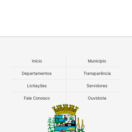
Início
Município
Departamentos
Transparência
Licitações
Servidores
Fale Conosco
Ouvidoria